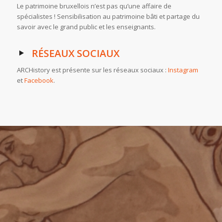
Le patrimoine bruxellois n’est pas qu’une affaire de
spécialistes ! Sensibilisation au patrimoine bâti et partage du
savoir avec le grand public et les enseignants.
RÉSEAUX SOCIAUX
ARCHistory est présente sur les réseaux sociaux :
Instagram
et
Facebook
.