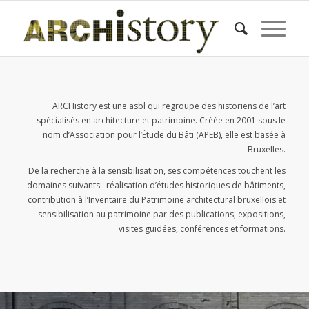
ARCHistory est une asbl qui regroupe des historiens de l’art
spécialisés en architecture et patrimoine. Créée en 2001 sous le
nom d’Association pour l’Étude du Bâti (APEB), elle est basée à
Bruxelles.
De la recherche à la sensibilisation, ses compétences touchent les
domaines suivants : réalisation d’études historiques de bâtiments,
contribution à l’Inventaire du Patrimoine architectural bruxellois et
sensibilisation au patrimoine par des publications, expositions,
visites guidées, conférences et formations.