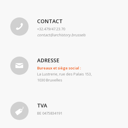
CONTACT
+32.479/47.23.70
contact@archistory.brussels
ADRESSE
Bureaux et siège social :
La Lustrerie, rue des Palais 153,
1030 Bruxelles
TVA
BE 0475834191